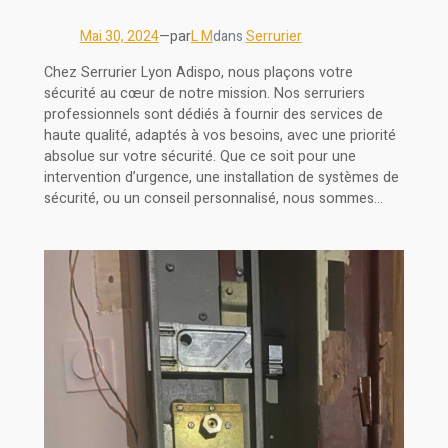
Mai 30, 2024
—
par
L M
dans
Serrurier
Chez Serrurier Lyon Adispo, nous plaçons votre
sécurité au cœur de notre mission. Nos serruriers
professionnels sont dédiés à fournir des services de
haute qualité, adaptés à vos besoins, avec une priorité
absolue sur votre sécurité. Que ce soit pour une
intervention d’urgence, une installation de systèmes de
sécurité, ou un conseil personnalisé, nous sommes…