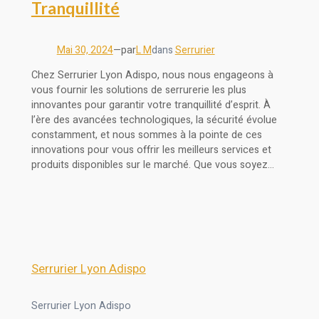
Tranquillité
Mai 30, 2024
—
par
L M
dans
Serrurier
Chez Serrurier Lyon Adispo, nous nous engageons à
vous fournir les solutions de serrurerie les plus
innovantes pour garantir votre tranquillité d’esprit. À
l’ère des avancées technologiques, la sécurité évolue
constamment, et nous sommes à la pointe de ces
innovations pour vous offrir les meilleurs services et
produits disponibles sur le marché. Que vous soyez…
Serrurier Lyon Adispo
Serrurier Lyon Adispo