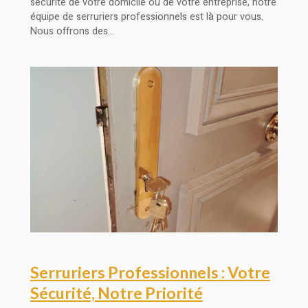
sécurité de votre domicile ou de votre entreprise, notre
équipe de serruriers professionnels est là pour vous.
Nous offrons des…
Serruriers Professionnels : Votre
Sécurité, Notre Priorité