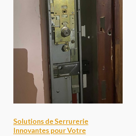
Solutions de Serrurerie
Innovantes pour Votre